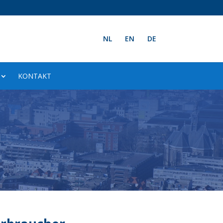
NL
EN
DE
KONTAKT