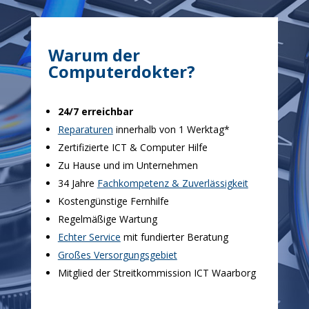
Warum der
Computerdokter?
24/7 erreichbar
Reparaturen
innerhalb von 1 Werktag*
Zertifizierte ICT & Computer Hilfe
Zu Hause und im Unternehmen
34 Jahre
Fachkompetenz & Zuverlässigkeit
Kostengünstige Fernhilfe
Regelmäßige Wartung
Echter Service
mit fundierter Beratung
Großes Versorgungsgebiet
Mitglied der Streitkommission ICT Waarborg