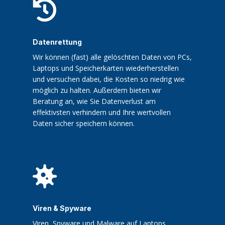

Datenrettung
Wir können (fast) alle gelöschten Daten von PCs,
Laptops und Speicherkarten wiederherstellen
und versuchen dabei, die Kosten so niedrig wie
möglich zu halten. Außerdem bieten wir
Beratung an, wie Sie Datenverlust am
effektivsten verhindern und Ihre wertvollen
Daten sicher speichern können.

Viren & Spyware
Viren, Spyware und Malware auf Laptops,