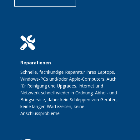

Reparationen
Schnelle, fachkundige Reparatur Ihres Laptops,
Windows-PCs und/oder Apple-Computers. Auch
für Reinigung und Upgrades. Internet und
Netzwerk schnell wieder in Ordnung. Abhol- und
Bringservice, daher kein Schleppen von Geräten,
keine langen Wartezeiten, keine
Anschlussprobleme.