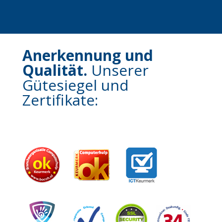
Anerkennung und
Qualität.
Unserer
Gütesiegel und
Zertifikate: