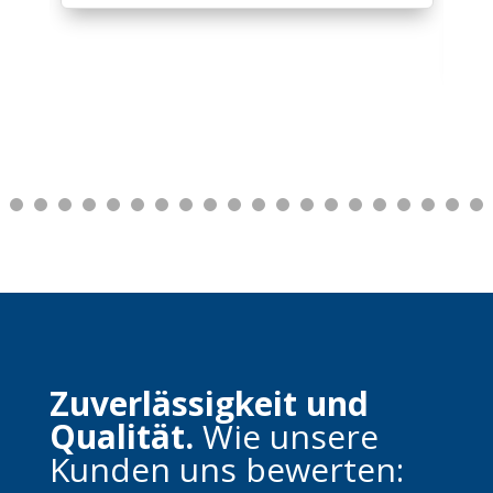
M. van West de Veer
Zuverlässigkeit und
Qualität.
Wie unsere
Kunden uns bewerten: