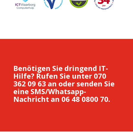
Benötigen Sie dringend IT-
Hilfe? Rufen Sie unter 070
362 09 63 an oder senden Sie
eine SMS/Whatsapp-
Nachricht an 06 48 0800 70.