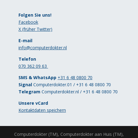
Folgen Sie uns!
Facebook
X (früher Twitter)
E-mail
info@computerdokter.nl
Telefon
070 362 09 63
SMS & WhatsApp
+31 6 48 0800 70
Signal
Computerdokter.01 / +31 6 48 0800 70
Telegram
Computerdokter.nl / +31 6 48 0800 70
Unsere vCard
Kontaktdaten speichern
Computerdokter (TM), Computerdokter aan Huis (TM),