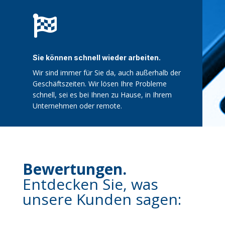

Sie können schnell wieder arbeiten.
Wir sind immer für Sie da, auch außerhalb der
Geschäftszeiten. Wir lösen Ihre Probleme
schnell, sei es bei Ihnen zu Hause, in Ihrem
Unternehmen oder remote.
Bewertungen.
Entdecken Sie, was
unsere Kunden sagen: