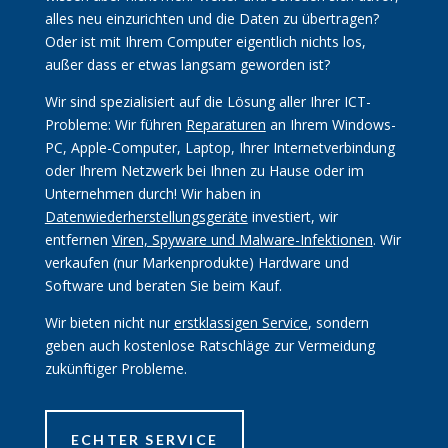
alles neu einzurichten und die Daten zu übertragen?
Oder ist mit Ihrem Computer eigentlich nichts los,
außer dass er etwas langsam geworden ist?
Wir sind spezialisiert auf die Lösung aller Ihrer ICT-
Probleme: Wir führen
Reparaturen
an Ihrem Windows-
PC, Apple-Computer, Laptop, Ihrer Internetverbindung
oder Ihrem Netzwerk bei Ihnen zu Hause oder im
Unternehmen durch! Wir haben in
Datenwiederherstellungsgeräte
investiert, wir
entfernen
Viren, Spyware und Malware-Infektionen
. Wir
verkaufen (nur Markenprodukte) Hardware und
Software und beraten Sie beim Kauf.
Wir bieten nicht nur
erstklassigen Service
, sondern
geben auch kostenlose Ratschläge zur Vermeidung
zukünftiger Probleme.
ECHTER SERVICE