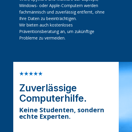
Windows- oder Apple-Computern werden
fachmännisch und zuverlässig entfernt, ohne
Ihre Daten zu beeinträchtigen.
Wir bieten auch kostenloses
Präventionsberatung an, um zukünftige
Probleme zu vermeiden.
★★★★★
Zuverlässige
Computerhilfe.
Keine Studenten, sondern
echte Experten.