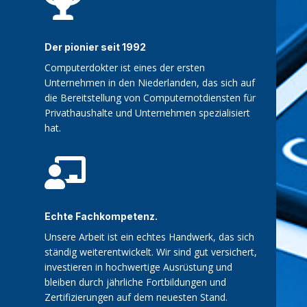

Der pionier seit 1992
Computerdokter ist eines der ersten
Unternehmen in den Niederlanden, das sich auf
die Bereitstellung von Computernotdiensten für
Privathaushalte und Unternehmen spezialisiert
hat.

Echte Fachkompetenz.
Unsere Arbeit ist ein echtes Handwerk, das sich
ständig weiterentwickelt. Wir sind gut versichert,
investieren in hochwertige Ausrüstung und
bleiben durch jährliche Fortbildungen und
Zertifizierungen auf dem neuesten Stand.