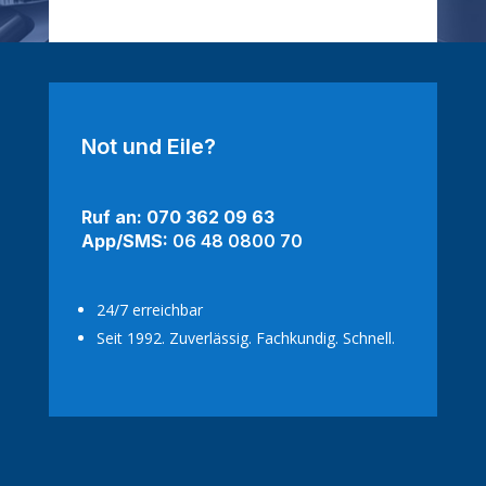
Not und Eile?
Ruf an: 070 362 09 63
App/SMS:
06 48 0800 70
24/7 erreichbar
Seit 1992. Zuverlässig. Fachkundig. Schnell.