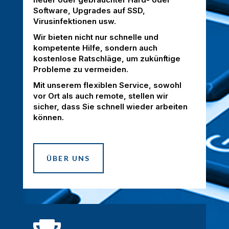
Software, Upgrades auf SSD,
Virusinfektionen usw.
Wir bieten nicht nur schnelle und
kompetente Hilfe, sondern auch
kostenlose Ratschläge, um zukünftige
Probleme zu vermeiden.
Mit unserem flexiblen Service, sowohl
vor Ort als auch remote, stellen wir
sicher, dass Sie schnell wieder arbeiten
können.
ÜBER UNS