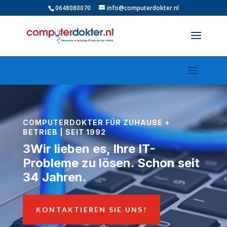
0648080070
info@computerdokter.nl
COMPUTERDOKTER FÜR ZUHAUSE +
BETRIEB | SEIT 1992
3Wir lieben es, Ihre IT-
Probleme zu lösen.
Schon seit
34 Jahren.
KONTAKTIEREN SIE UNS!