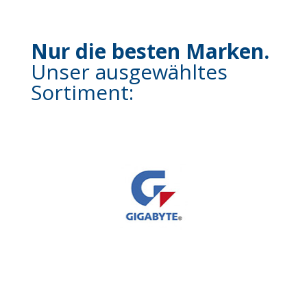
Nur die besten Marken.
Unser ausgewähltes
Sortiment: