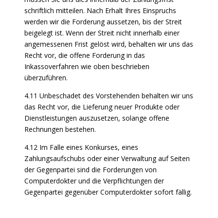
schriftlich mitteilen. Nach Erhalt Ihres Einspruchs
werden wir die Forderung aussetzen, bis der Streit
beigelegt ist. Wenn der Streit nicht innerhalb einer
angemessenen Frist gelöst wird, behalten wir uns das
Recht vor, die offene Forderung in das
Inkassoverfahren wie oben beschrieben
überzuführen.
4.11 Unbeschadet des Vorstehenden behalten wir uns
das Recht vor, die Lieferung neuer Produkte oder
Dienstleistungen auszusetzen, solange offene
Rechnungen bestehen.
4.12 Im Falle eines Konkurses, eines
Zahlungsaufschubs oder einer Verwaltung auf Seiten
der Gegenpartei sind die Forderungen von
Computerdokter und die Verpflichtungen der
Gegenpartei gegenüber Computerdokter sofort fällig.