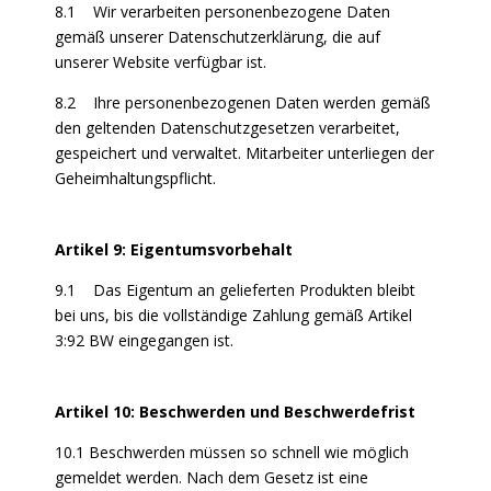
8.1 Wir verarbeiten personenbezogene Daten
gemäß unserer Datenschutzerklärung, die auf
unserer Website verfügbar ist.
8.2 Ihre personenbezogenen Daten werden gemäß
den geltenden Datenschutzgesetzen verarbeitet,
gespeichert und verwaltet. Mitarbeiter unterliegen der
Geheimhaltungspflicht.
Artikel 9: Eigentumsvorbehalt
9.1 Das Eigentum an gelieferten Produkten bleibt
bei uns, bis die vollständige Zahlung gemäß Artikel
3:92 BW eingegangen ist.
Artikel 10: Beschwerden und Beschwerdefrist
10.1 Beschwerden müssen so schnell wie möglich
gemeldet werden. Nach dem Gesetz ist eine