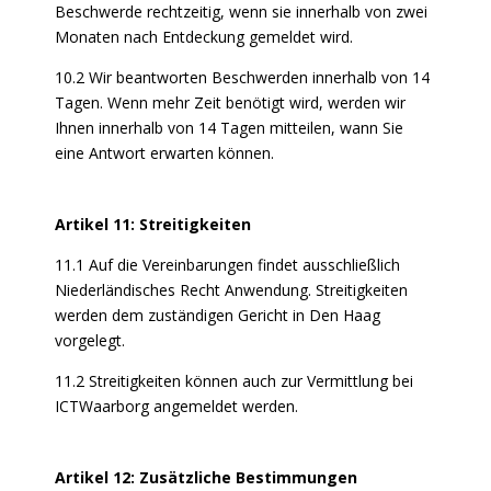
Beschwerde rechtzeitig, wenn sie innerhalb von zwei
Monaten nach Entdeckung gemeldet wird.
10.2 Wir beantworten Beschwerden innerhalb von 14
Tagen. Wenn mehr Zeit benötigt wird, werden wir
Ihnen innerhalb von 14 Tagen mitteilen, wann Sie
eine Antwort erwarten können.
Artikel 11: Streitigkeiten
11.1 Auf die Vereinbarungen findet ausschließlich
Niederländisches Recht Anwendung. Streitigkeiten
werden dem zuständigen Gericht in Den Haag
vorgelegt.
11.2 Streitigkeiten können auch zur Vermittlung bei
ICTWaarborg angemeldet werden.
Artikel 12: Zusätzliche Bestimmungen