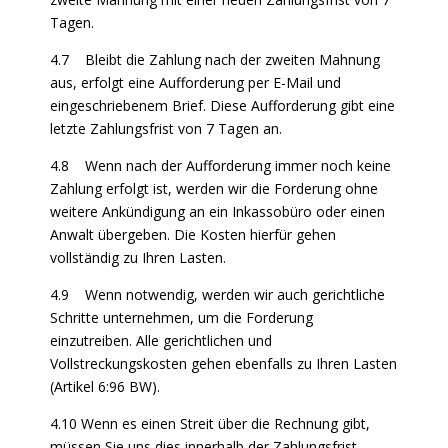
Tagen.
4.7 Bleibt die Zahlung nach der zweiten Mahnung
aus, erfolgt eine Aufforderung per E-Mail und
eingeschriebenem Brief. Diese Aufforderung gibt eine
letzte Zahlungsfrist von 7 Tagen an.
4.8 Wenn nach der Aufforderung immer noch keine
Zahlung erfolgt ist, werden wir die Forderung ohne
weitere Ankündigung an ein Inkassobüro oder einen
Anwalt übergeben. Die Kosten hierfür gehen
vollständig zu Ihren Lasten.
4.9 Wenn notwendig, werden wir auch gerichtliche
Schritte unternehmen, um die Forderung
einzutreiben. Alle gerichtlichen und
Vollstreckungskosten gehen ebenfalls zu Ihren Lasten
(Artikel 6:96 BW).
4.10 Wenn es einen Streit über die Rechnung gibt,
müssen Sie uns dies innerhalb der Zahlungsfrist