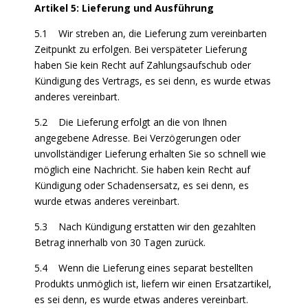
Artikel 5: Lieferung und Ausführung
5.1 Wir streben an, die Lieferung zum vereinbarten
Zeitpunkt zu erfolgen. Bei verspäteter Lieferung
haben Sie kein Recht auf Zahlungsaufschub oder
Kündigung des Vertrags, es sei denn, es wurde etwas
anderes vereinbart.
5.2 Die Lieferung erfolgt an die von Ihnen
angegebene Adresse. Bei Verzögerungen oder
unvollständiger Lieferung erhalten Sie so schnell wie
möglich eine Nachricht. Sie haben kein Recht auf
Kündigung oder Schadensersatz, es sei denn, es
wurde etwas anderes vereinbart.
5.3 Nach Kündigung erstatten wir den gezahlten
Betrag innerhalb von 30 Tagen zurück.
5.4 Wenn die Lieferung eines separat bestellten
Produkts unmöglich ist, liefern wir einen Ersatzartikel,
es sei denn, es wurde etwas anderes vereinbart.