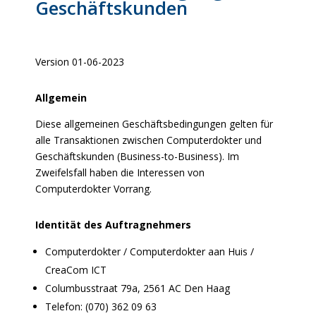
Gesch
äftskunden
Version 01-06-2023
Allgemein
Diese allgemeinen Geschäftsbedingungen gelten für
alle Transaktionen zwischen Computerdokter und
Geschäftskunden (Business-to-Business). Im
Zweifelsfall haben die Interessen von
Computerdokter Vorrang.
Identität des Auftragnehmers
Computerdokter / Computerdokter aan Huis /
CreaCom ICT
Columbusstraat 79a, 2561 AC Den Haag
Telefon: (070) 362 09 63