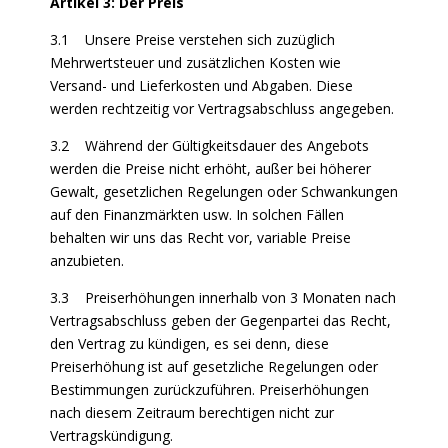
Artikel 3: Der Preis
3.1 Unsere Preise verstehen sich zuzüglich
Mehrwertsteuer und zusätzlichen Kosten wie
Versand- und Lieferkosten und Abgaben. Diese
werden rechtzeitig vor Vertragsabschluss angegeben.
3.2 Während der Gültigkeitsdauer des Angebots
werden die Preise nicht erhöht, außer bei höherer
Gewalt, gesetzlichen Regelungen oder Schwankungen
auf den Finanzmärkten usw. In solchen Fällen
behalten wir uns das Recht vor, variable Preise
anzubieten.
3.3 Preiserhöhungen innerhalb von 3 Monaten nach
Vertragsabschluss geben der Gegenpartei das Recht,
den Vertrag zu kündigen, es sei denn, diese
Preiserhöhung ist auf gesetzliche Regelungen oder
Bestimmungen zurückzuführen. Preiserhöhungen
nach diesem Zeitraum berechtigen nicht zur
Vertragskündigung.