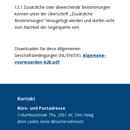
12.1 Zusätzliche oder abweichende Bestimmungen
können unter der Überschrift „Zusätzliche
Bestimmungen“ hinzugefügt werden und dürfen nicht
zum Nachteil der Gegenpartei sein.
Downloaden Sie diese Allgemeinen
Geschäftsbedingungen (NL/EN/DE):
Algemene-
voorwaarden-b2b.pdf
Kontakt
Büro- und Postadresse
Columbusstraat 79a,
2561 AC Den Haag
(kein Laden, keine Besucheradresse!)