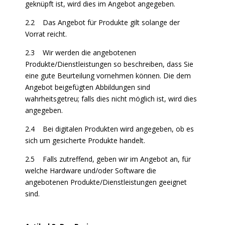
geknüpft ist, wird dies im Angebot angegeben.
2.2 Das Angebot für Produkte gilt solange der
Vorrat reicht.
2.3 Wir werden die angebotenen
Produkte/Dienstleistungen so beschreiben, dass Sie
eine gute Beurteilung vornehmen können. Die dem
Angebot beigefügten Abbildungen sind
wahrheitsgetreu; falls dies nicht möglich ist, wird dies
angegeben.
2.4 Bei digitalen Produkten wird angegeben, ob es
sich um gesicherte Produkte handelt.
2.5 Falls zutreffend, geben wir im Angebot an, für
welche Hardware und/oder Software die
angebotenen Produkte/Dienstleistungen geeignet
sind.