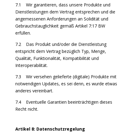
7.1 Wir garantieren, dass unsere Produkte und
Dienstleistungen dem Vertrag entsprechen und die
angemessenen Anforderungen an Solidität und
Gebrauchstauglichkeit gemäß Artikel 7:17 BW
erfüllen.
7.2 Das Produkt und/oder die Dienstleistung
entspricht dem Vertrag bezüglich Typ, Menge,
Qualität, Funktionalität, Kompatibilität und
Interoperabilität.
7.3 Wir versehen gelieferte (digitale) Produkte mit
notwendigen Updates, es sei denn, es wurde etwas
anderes vereinbart.
7.4 Eventuelle Garantien beeinträchtigen dieses
Recht nicht.
Artikel 8: Datenschutzregelung