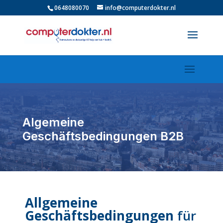
0648080070
info@computerdokter.nl
Algemeine
Geschäftsbedingungen B2B
Allgemeine
Geschäftsbedingungen
für