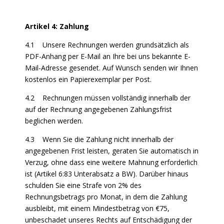
Artikel 4: Zahlung
4.1 Unsere Rechnungen werden grundsätzlich als
PDF-Anhang per E-Mail an Ihre bei uns bekannte E-
Mail-Adresse gesendet. Auf Wunsch senden wir Ihnen
kostenlos ein Papierexemplar per Post.
4.2 Rechnungen müssen vollständig innerhalb der
auf der Rechnung angegebenen Zahlungsfrist
beglichen werden.
4.3 Wenn Sie die Zahlung nicht innerhalb der
angegebenen Frist leisten, geraten Sie automatisch in
Verzug, ohne dass eine weitere Mahnung erforderlich
ist (Artikel 6:83 Unterabsatz a BW). Darüber hinaus
schulden Sie eine Strafe von 2% des
Rechnungsbetrags pro Monat, in dem die Zahlung
ausbleibt, mit einem Mindestbetrag von €75,
unbeschadet unseres Rechts auf Entschädigung der