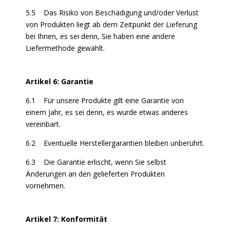
5.5 Das Risiko von Beschädigung und/oder Verlust
von Produkten liegt ab dem Zeitpunkt der Lieferung
bei Ihnen, es sei denn, Sie haben eine andere
Liefermethode gewählt.
Artikel 6: Garantie
6.1 Für unsere Produkte gilt eine Garantie von
einem Jahr, es sei denn, es wurde etwas anderes
vereinbart.
6.2 Eventuelle Herstellergarantien bleiben unberührt.
6.3 Die Garantie erlischt, wenn Sie selbst
Änderungen an den gelieferten Produkten
vornehmen.
Artikel 7: Konformität